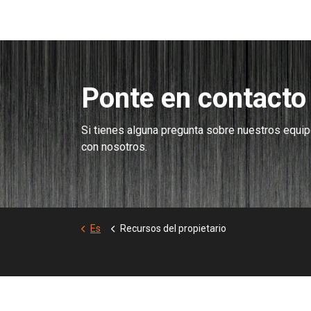
Ponte en contacto
Si tienes alguna pregunta sobre nuestros equipo
con nosotros.
Es
Recursos del propietario
Oficina principal de