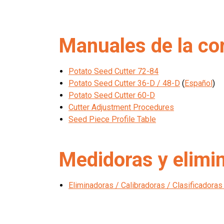
Manuales de la co
Potato Seed Cutter 72-84
Potato Seed Cutter 36-D / 48-D
(
Español
)
Potato Seed Cutter 60-D
Cutter Adjustment Procedures
Seed Piece Profile Table
Medidoras y elimi
Eliminadoras / Calibradoras / Clasificadoras