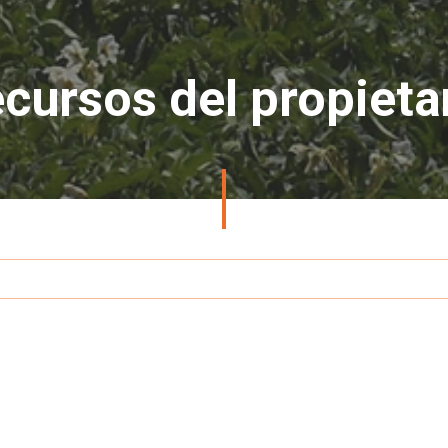
cursos del propieta