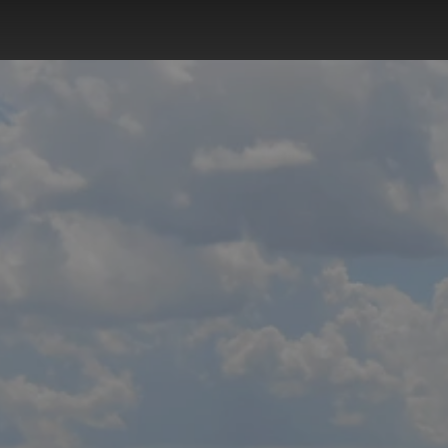
Skip to main content